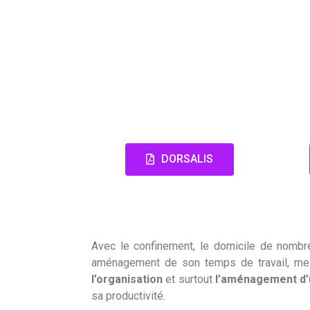
DORSALIS
Avec le confinement, le domicile de nombre
aménagement de son temps de travail, meil
l’organisation
et surtout
l’aménagement
d
sa productivité.