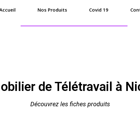
Accueil
Nos Produits
Covid 19
Con
obilier de Télétravail à Ni
Découvrez les fiches produits